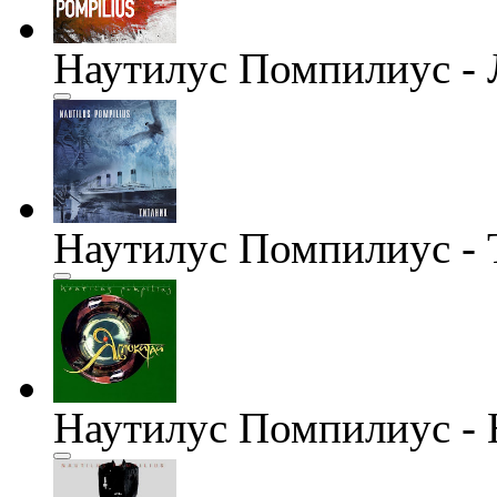
Наутилус Помпилиус - 
Наутилус Помпилиус - 
Наутилус Помпилиус -