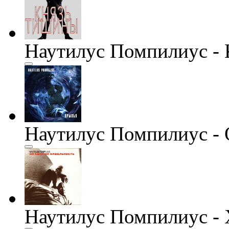
Наутилус Помпилиус -
Наутилус Помпилиус -
Наутилус Помпилиус -