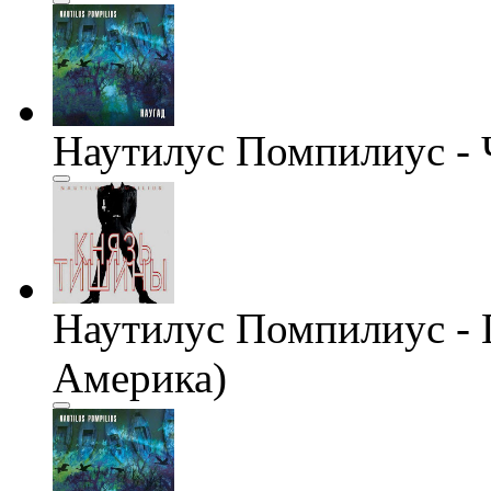
Наутилус Помпилиус -
Наутилус Помпилиус - 
Америка)